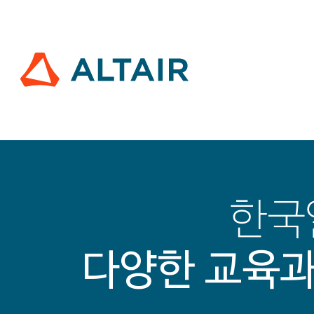
한국
다양한 교육