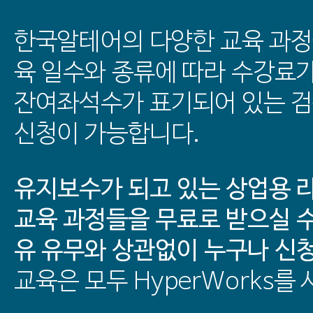
한국알테어의 다양한 교육 과정
육 일수와 종류에 따라 수강료
잔여좌석수가 표기되어 있는 
신청이 가능합니다.
유지보수가 되고 있는 상업용 
교육 과정들을 무료로 받으실 수
유 유무와 상관없이 누구나 신
교육은 모두 HyperWorks를