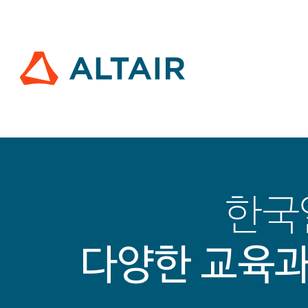
한국
다양한 교육