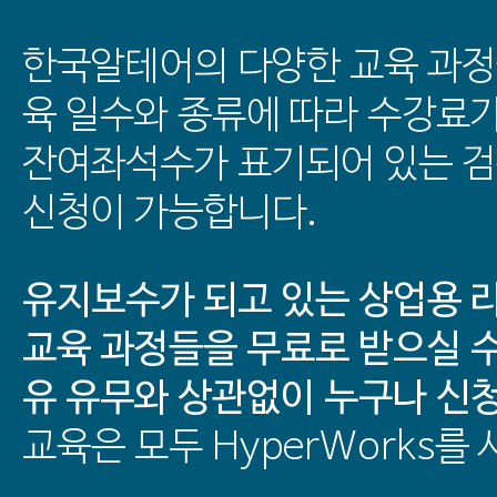
한국알테어의 다양한 교육 과정
육 일수와 종류에 따라 수강료
잔여좌석수가 표기되어 있는 
신청이 가능합니다.
유지보수가 되고 있는 상업용 
교육 과정들을 무료로 받으실 수
유 유무와 상관없이 누구나 신
교육은 모두 HyperWorks를