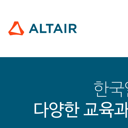
한국
다양한 교육