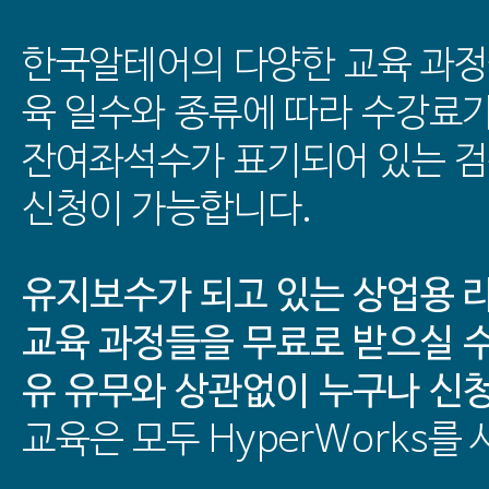
한국알테어의 다양한 교육 과정
육 일수와 종류에 따라 수강료
잔여좌석수가 표기되어 있는 
신청이 가능합니다.
유지보수가 되고 있는 상업용 
교육 과정들을 무료로 받으실 수
유 유무와 상관없이 누구나 신
교육은 모두 HyperWorks를