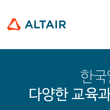
한국
다양한 교육