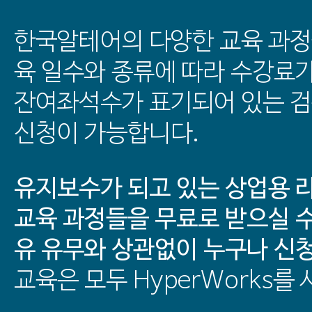
한국알테어의 다양한 교육 과정
육 일수와 종류에 따라 수강료
잔여좌석수가 표기되어 있는 
신청이 가능합니다.
유지보수가 되고 있는 상업용 
교육 과정들을 무료로 받으실 수
유 유무와 상관없이 누구나 신
교육은 모두 HyperWorks를