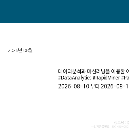
2026년 08월
데이터분석과 머신러닝을 이용한 예
#DataAnalytics #RapidMiner #P
2026-08-10 부터 2026-08-
상호명 :
사업자등록번호 : 107-86-08