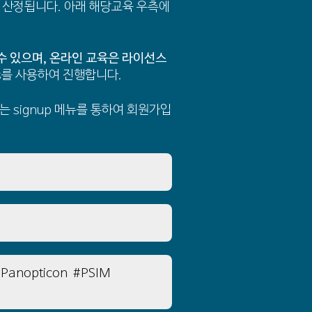
 산정됩니다. 아래 해당교육 우측에
수 있으며, 온라인 교육은 라이선스
s를 사용하여 진행합니다.
 signup 메뉴를 통하여 회원가입
Panopticon
#PSIM