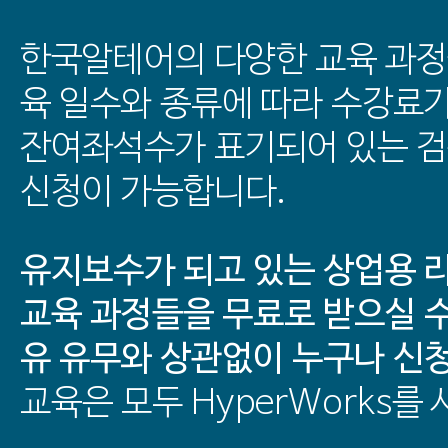
한국알테어의 다양한 교육 과정
육 일수와 종류에 따라 수강료
잔여좌석수가 표기되어 있는 
신청이 가능합니다.
유지보수가 되고 있는 상업용 
교육 과정들을 무료로 받으실 수
유 유무와 상관없이 누구나 신
교육은 모두 HyperWorks를