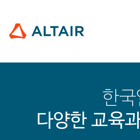
한국
다양한 교육