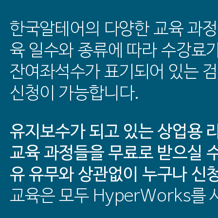
한국알테어의 다양한 교육 과정
육 일수와 종류에 따라 수강료
잔여좌석수가 표기되어 있는 
신청이 가능합니다.
유지보수가 되고 있는 상업용 
교육 과정들을 무료로 받으실 수
유 유무와 상관없이 누구나 신
교육은 모두 HyperWorks를