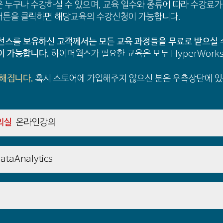
 누구나 수강하실 수 있으며, 교육 일수와 종류에 따라 수강료가
버튼을 클릭하면 해당교육의 수강신청이 가능합니다.
선스를 보유하신 고객께서는 모든 교육 과정들을 무료로 받으실 
이 가능합니다.
하이퍼웍스가 필요한 교육은 모두 HyperWork
능해집니다.
혹시 스토어에 가입해주지 않으신 분은 우측상단에 있는
의실
온라인강의
ataAnalytics