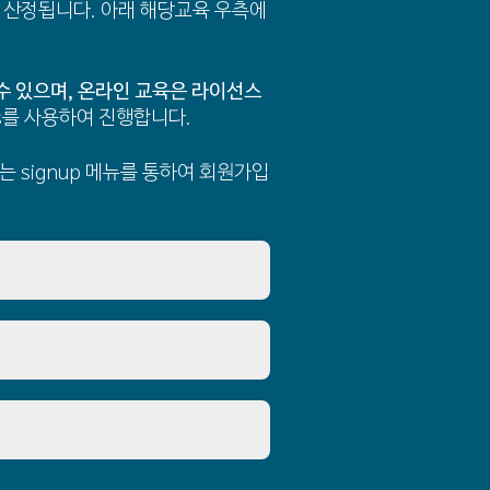
 산정됩니다. 아래 해당교육 우측에
수 있으며, 온라인 교육은 라이선스
s를 사용하여 진행합니다.
 signup 메뉴를 통하여 회원가입