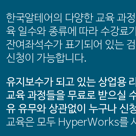
한국알테어의 다양한 교육 과정
육 일수와 종류에 따라 수강료
잔여좌석수가 표기되어 있는 
신청이 가능합니다.
유지보수가 되고 있는 상업용 
교육 과정들을 무료로 받으실 수
유 유무와 상관없이 누구나 신
교육은 모두 HyperWorks를