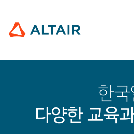
한국
다양한 교육