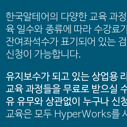
한국알테어의 다양한 교육 과정
육 일수와 종류에 따라 수강료
잔여좌석수가 표기되어 있는 
신청이 가능합니다.
유지보수가 되고 있는 상업용 
교육 과정들을 무료로 받으실 수
유 유무와 상관없이 누구나 신
교육은 모두 HyperWorks를