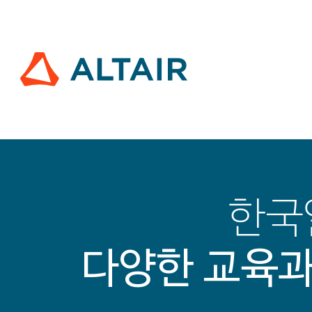
한국
다양한 교육