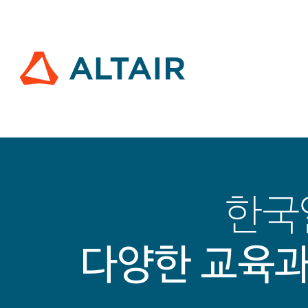
한국
다양한 교육