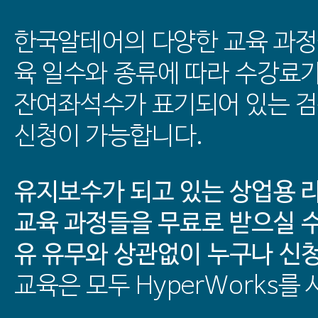
한국알테어의 다양한 교육 과정
육 일수와 종류에 따라 수강료
잔여좌석수가 표기되어 있는 
신청이 가능합니다.
유지보수가 되고 있는 상업용 
교육 과정들을 무료로 받으실 수
유 유무와 상관없이 누구나 신
교육은 모두 HyperWorks를